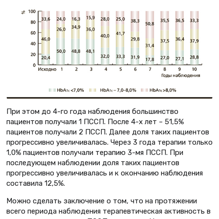
При этом до 4-го года наблюдения большинство
пациентов получали 1 ПССП. После 4-х лет – 51,5%
пациентов получали 2 ПССП. Далее доля таких пациентов
прогрессивно увеличивалась. Через 3 года терапии только
1,0% пациентов получали терапию 3-мя ПССП. При
последующем наблюдении доля таких пациентов
прогрессивно увеличивалась и к окончанию наблюдения
составила 12,5%.
Можно сделать заключение о том, что на протяжении
всего периода наблюдения терапевтическая активность в