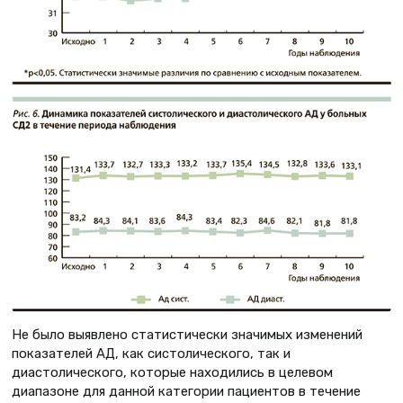
Не было выявлено статистически значимых изменений
показателей АД, как систолического, так и
диастолического, которые находились в целевом
диапазоне для данной категории пациентов в течение