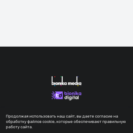
Продолжая использовать наш сайт, вы даете согласие на
обработку файлов cookie, которые обеспечивают правильную
работу сайта.