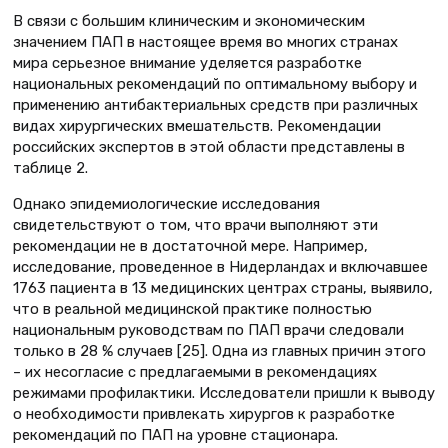
В связи с большим клиническим и экономическим
значением ПАП в настоящее время во многих странах
мира серьезное внимание уделяется разработке
национальных рекомендаций по оптимальному выбору и
применению антибактериальных средств при различных
видах хирургических вмешательств. Рекомендации
российских экспертов в этой области представлены в
таблице 2.
Однако эпидемиологические исследования
свидетельствуют о том, что врачи выполняют эти
рекомендации не в достаточной мере. Например,
исследование, проведенное в Нидерландах и включавшее
1763 пациента в 13 медицинских центрах страны, выявило,
что в реальной медицинской практике полностью
национальным руководствам по ПАП врачи следовали
только в 28 % случаев [25]. Одна из главных причин этого
– их несогласие с предлагаемыми в рекомендациях
режимами профилактики. Исследователи пришли к выводу
о необходимости привлекать хирургов к разработке
рекомендаций по ПАП на уровне стационара.