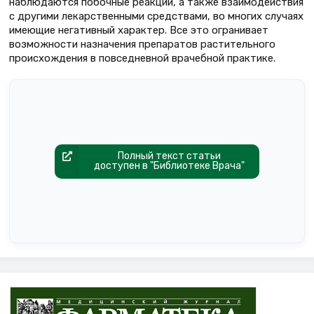
наблюдаются побочные реакции, а также взаимодействия
с другими лекарственными средствами, во многих случаях
имеющие негативный характер. Все это огранивает
возможности назначения препаратов растительного
происхождения в повседневной врачебной практике.
Полный текст статьи
доступен в "Библиотеке Врача"