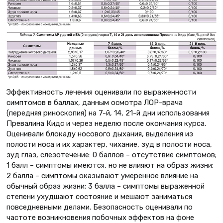
Эффективность лечения оценивали по выраженности
симптомов в баллах, данным осмотра ЛОР-врача
(передняя риноскопия) на 7-й, 14, 21-й дни использования
Превалина Кидс и через неделю после окончания курса.
Оценивали блокаду носового дыхания, выделения из
полости носа и их характер, чихание, зуд в полости носа,
зуд глаз, слезотечение: 0 баллов – отсутствие симптомов;
1 балл – симптомы имеются, но не влияют на образ жизни;
2 балла – симптомы оказывают умеренное влияние на
обычный образ жизни; 3 балла – симптомы выраженной
степени ухудшают состояние и мешают заниматься
повседневными делами. Безопасность оценивали по
частоте возникновения побочных эффектов на фоне