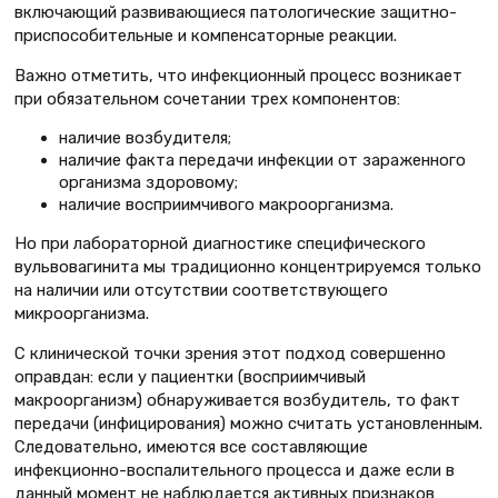
включающий развивающиеся патологические защитно-
приспособительные и компенсаторные реакции.
Важно отметить, что инфекционный процесс возникает
при обязательном сочетании трех компонентов:
наличие возбудителя;
наличие факта передачи инфекции от зараженного
организма здоровому;
наличие восприимчивого макроорганизма.
Но при лабораторной диагностике специфического
вульвовагинита мы традиционно концентрируемся только
на наличии или отсутствии соответствующего
микроорганизма.
С клинической точки зрения этот подход совершенно
оправдан: если у пациентки (восприимчивый
макроорганизм) обнаруживается возбудитель, то факт
передачи (инфицирования) можно считать установленным.
Следовательно, имеются все составляющие
инфекционно-воспалительного процесса и даже если в
данный момент не наблюдается активных признаков