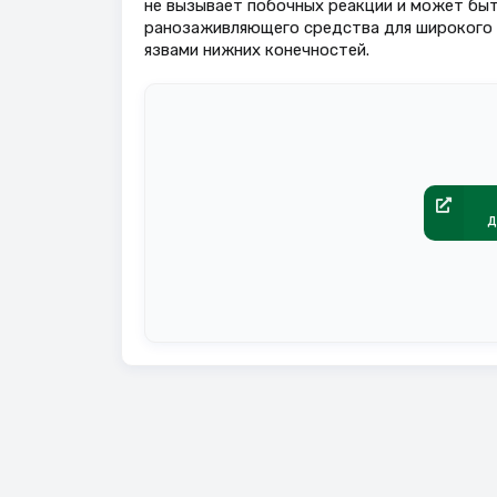
не вызывает побочных реакции и может быт
ранозаживляющего средства для широкого п
язвами нижних конечностей.
д