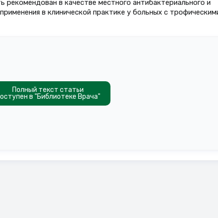
ь рекомендован в качестве местного антибактериального и
рименения в клинической практике у больных с трофическим
Полный текст статьи
оступен в "Библиотеке Врача"