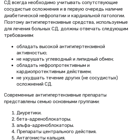
СД всегда необходимо учитывать сопутствующие
сосудистые осложнения и в первую очередь наличие
диабетической нефропатии и кардиальной патологии.
Поэтому антигипертензивные средства, используемые
для лечения больных СД, должны отвечать следующим
требованиям:
обладать высокой антигипертензивной
активностью;
не нарушать углеводный и липидный обмен;
обладать нефропротективным и
кардиопротективным действием;
не ухудшать течение других (не сосудистых)
осложнений СД.
Современные антигипертензивные препараты
представлены семью основными группами:
Диуретики.
бета-адреноблокаторы.
альфа-адреноблокаторы.
Препараты центрального действия.
Антагонисты кальция.