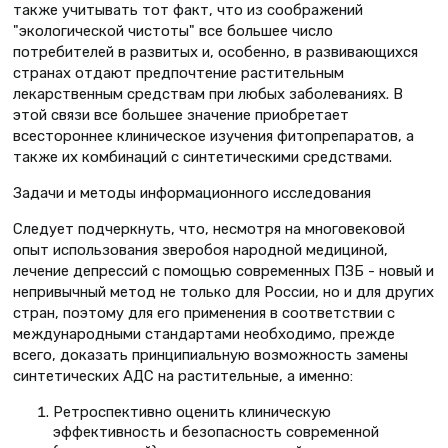
также учитывать тот факт, что из соображений
"экологической чистоты" все большее число
потребителей в развитых и, особенно, в развивающихся
странах отдают предпочтение растительным
лекарственным средствам при любых заболеваниях. В
этой связи все большее значение приобретает
всестороннее клиническое изучения фитопрепаратов, а
также их комбинаций с синтетическими средствами.
Задачи и методы информационного исследования
Следует подчеркнуть, что, несмотря на многовековой
опыт использования зверобоя народной медициной,
лечение депрессий с помощью современных ПЗБ - новый и
непривычный метод не только для России, но и для других
стран, поэтому для его применения в соответствии с
международными стандартами необходимо, прежде
всего, доказать принципиальную возможность замены
синтетических АДС на растительные, а именно:
Ретроспективно оценить клиническую
эффективность и безопасность современной