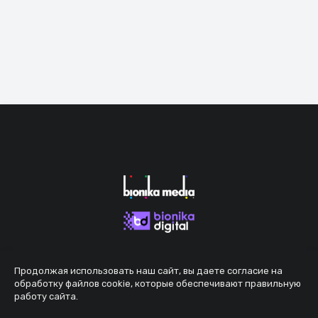
Продолжая использовать наш сайт, вы даете согласие на
обработку файлов cookie, которые обеспечивают правильную
работу сайта.