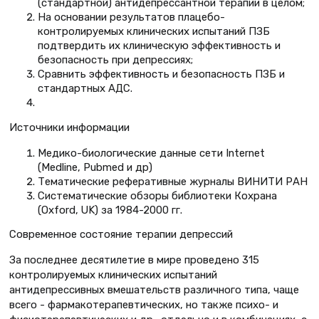
(стандартной) антидепрессантной терапии в целом;
На основании результатов плацебо-
контролируемых клинических испытаний ПЗБ
подтвердить их клиническую эффективность и
безопасность при депрессиях;
Сравнить эффективность и безопасность ПЗБ и
стандартных АДС.
Источники информации
Медико-биологические данные сети Internet
(Medline, Pubmed и др)
Тематические реферативные журналы ВИНИТИ РАН
Систематические обзоры библиотеки Кохрана
(Oxford, UK) за 1984-2000 гг.
Современное состояние терапии депрессий
За последнее десятилетие в мире проведено 315
контролируемых клинических испытаний
антидепрессивных вмешательств различного типа, чаще
всего - фармакотерапевтических, но также психо- и